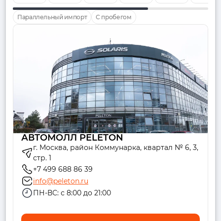
Параллельный импорт
С пробегом
АВТОМОЛЛ PELETON
г. Москва, район Коммунарка, квартал № 6, 3,
стр. 1
+7 499 688 86 39
info@peleton.ru
ПН-ВС: с 8:00 до 21:00