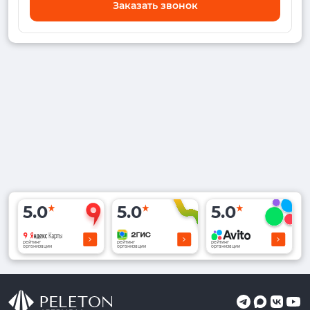
Заказать звонок
5.0
5.0
5.0
рейтинг
рейтинг
рейтинг
организации
организации
организации