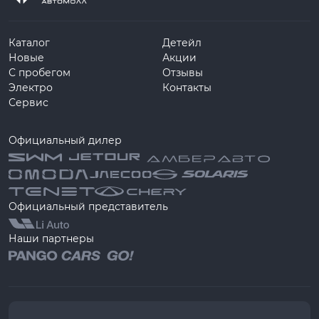
Каталог
Детейл
Новые
Акции
С пробегом
Отзывы
Электро
Контакты
Сервис
Официальный дилер
Официальный представитель
Наши партнеры