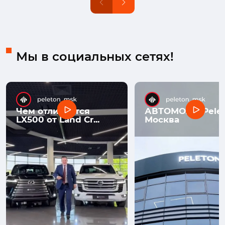
Мы в социальных сетях!
Чем отличается
АВТОМОЛЛ Pelet
LX500 от Land Cr...
Москва