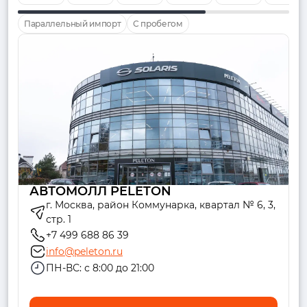
Параллельный импорт
С пробегом
АВТОМОЛЛ PELETON
г. Москва, район Коммунарка, квартал № 6, 3,
стр. 1
+7 499 688 86 39
info@peleton.ru
ПН-ВС: с 8:00 до 21:00