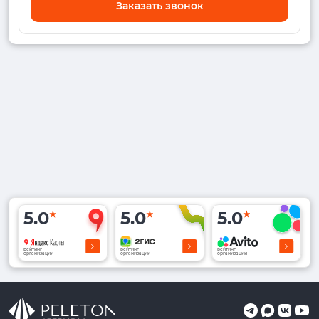
Заказать звонок
5.0
5.0
5.0
рейтинг
рейтинг
рейтинг
организации
организации
организации