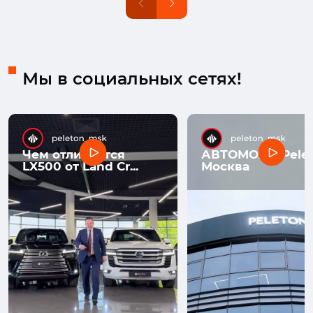
Мы в социальных сетях!
Чем отличается
АВТОМОЛЛ Pelet
LX500 от Land Cr...
Москва