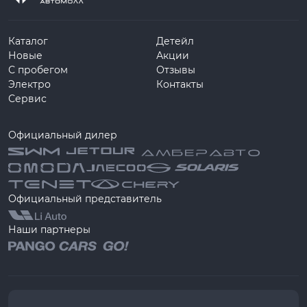
Каталог
Детейл
Новые
Акции
С пробегом
Отзывы
Электро
Контакты
Сервис
Официальный дилер
Официальный представитель
Наши партнеры