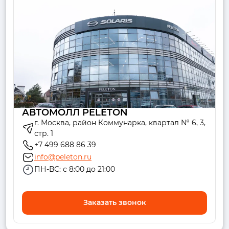
АВТОМОЛЛ PELETON
г. Москва, район Коммунарка, квартал № 6, 3,
стр. 1
+7 499 688 86 39
info@peleton.ru
ПН-ВС: с 8:00 до 21:00
Заказать звонок