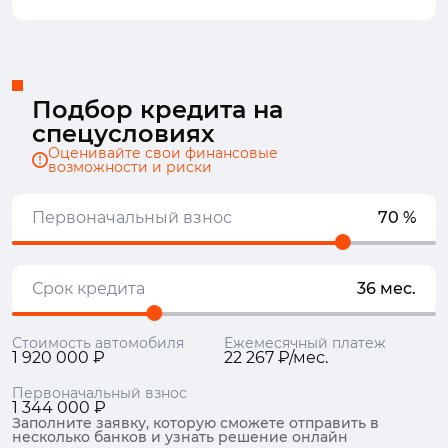
Подбор кредита на
спецусловиях
Оценивайте свои финансовые
возможности и риски
Первоначальный взнос
70 %
Срок кредита
36 мес.
Стоимость автомобиля
Ежемесячный платеж
1 920 000 ₽
22 267 ₽/мес.
Первоначальный взнос
1 344 000 ₽
Заполните заявку, которую сможете отправить в
несколько банков и узнать решение онлайн