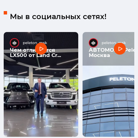
Мы в социальных сетях!
Чем отличается
АВТОМОЛЛ Pelet
LX500 от Land Cr...
Москва