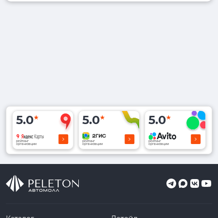
5.0
5.0
5.0
рейтинг
рейтинг
рейтинг
организации
организации
организации