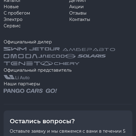
Каталог
Детейл
Новые
Акции
С пробегом
Отзывы
Электро
Контакты
Сервис
Официальный дилер
Официальный представитель
Наши партнеры
Остались вопросы?
Оставьте заявку и мы свяжемся с вами в течении 5