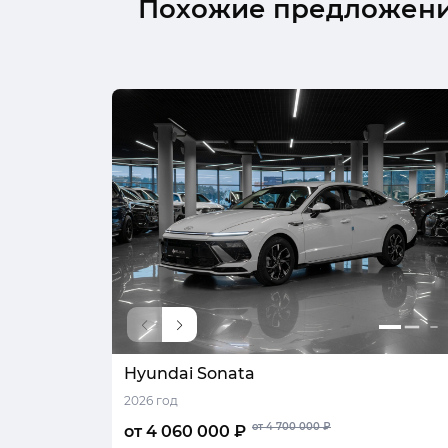
Похожие предложен
Hyundai Sonata
2026 год
от 4 700 000 ₽
от 4 060 000 ₽