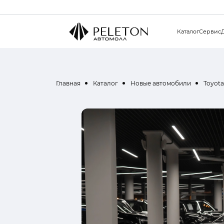
Каталог
Сервис
Главная
Каталог
Новые автомобили
Toyota