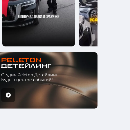
Студия Peleton Детейлинг
Будь в центре событий!