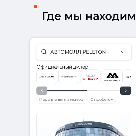
Где мы находим
АВТОМОЛЛ PELETON
Официальный дилер
Параллельный импорт
С пробегом