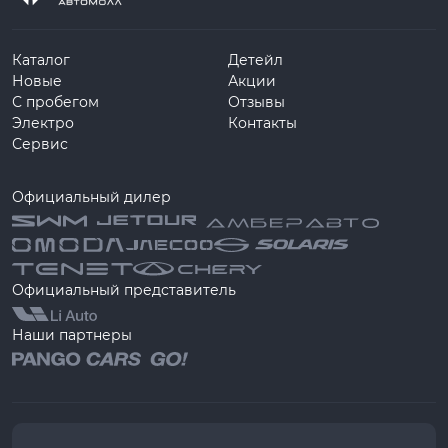
Каталог
Детейл
Новые
Акции
С пробегом
Отзывы
Электро
Контакты
Сервис
Официальный дилер
Официальный представитель
Наши партнеры