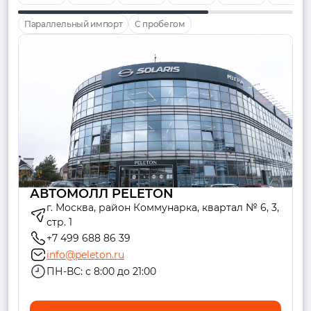
Параллельный импорт
С пробегом
АВТОМОЛЛ PELETON
г. Москва, район Коммунарка, квартал № 6, 3,
стр. 1
+7 499 688 86 39
info@peleton.ru
ПН-ВС: с 8:00 до 21:00