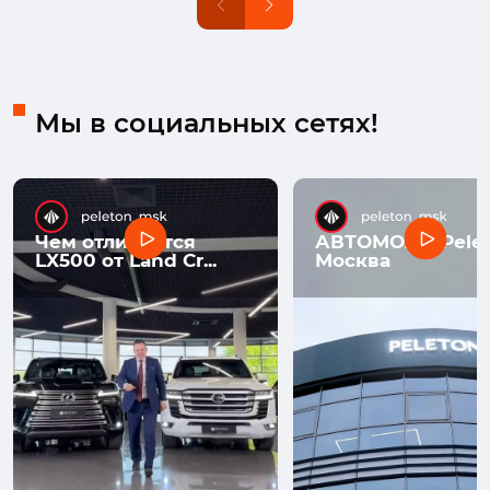
Мы в социальных сетях!
Чем отличается
АВТОМОЛЛ Pelet
LX500 от Land Cr...
Москва