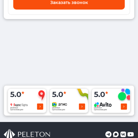
Заказать звонок
5.0
5.0
5.0
рейтинг
рейтинг
рейтинг
организации
организации
организации