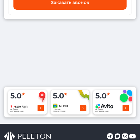
Заказать звонок
5.0
5.0
5.0
рейтинг
рейтинг
рейтинг
организации
организации
организации