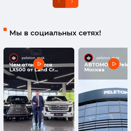
Мы в социальных сетях!
Чем отличается
АВТОМОЛЛ Pelet
LX500 от Land Cr...
Москва