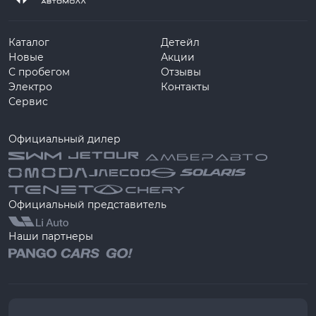
Каталог
Детейл
Новые
Акции
С пробегом
Отзывы
Электро
Контакты
Сервис
Официальный дилер
Официальный представитель
Наши партнеры