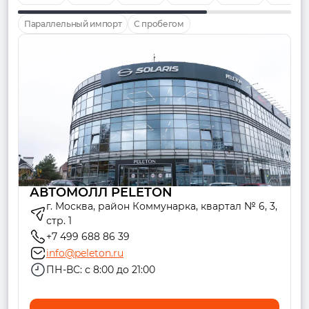
Параллельный импорт
С пробегом
АВТОМОЛЛ PELETON
г. Москва, район Коммунарка, квартал № 6, 3,
стр. 1
+7 499 688 86 39
info@peleton.ru
ПН-ВС: с 8:00 до 21:00