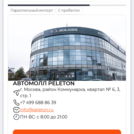
Параллельный импорт
С пробегом
АВТОМОЛЛ PELETON
г. Москва, район Коммунарка, квартал № 6, 3,
стр. 1
+7 499 688 86 39
info@peleton.ru
ПН-ВС: с 8:00 до 21:00