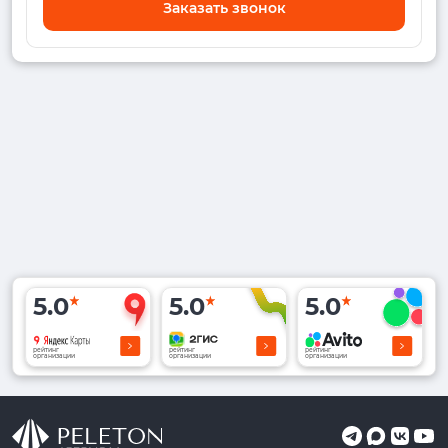
Заказать звонок
5.0
5.0
5.0
рейтинг
рейтинг
рейтинг
организации
организации
организации