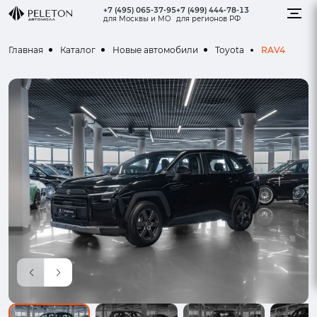
+7 (495) 065-37-95
+7 (499) 444-78-13
для Москвы и МО
для регионов РФ
RAV4
Главная
Каталог
Новые автомобили
Toyota