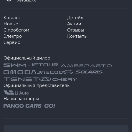
Каталог
Детейл
Новые
Акции
С пробегом
Отзывы
Электро
Контакты
Сервис
Официальный дилер
Официальный представитель
Наши партнеры