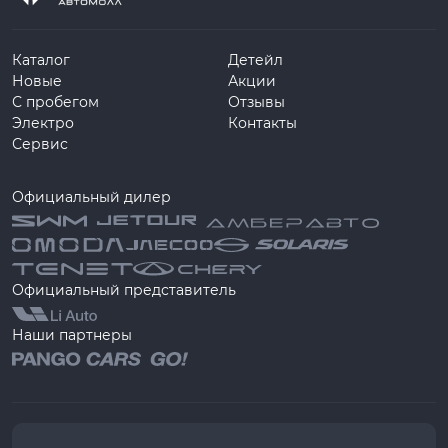
Каталог
Детейл
Новые
Акции
С пробегом
Отзывы
Электро
Контакты
Сервис
Официальный дилер
Официальный представитель
Наши партнеры