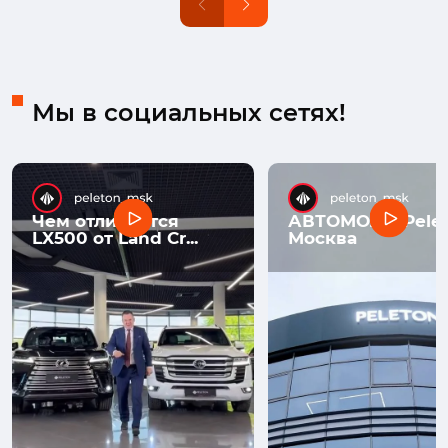
Мы в социальных сетях!
Чем отличается
АВТОМОЛЛ Pelet
LX500 от Land Cr...
Москва