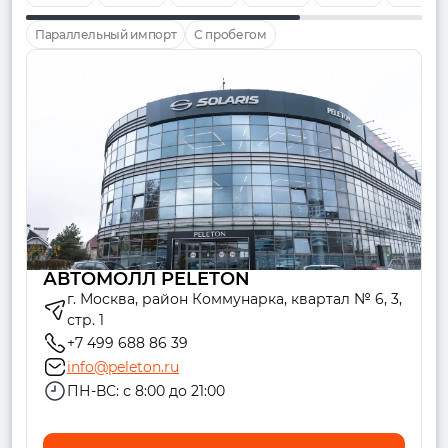
Параллельный импорт
С пробегом
АВТОМОЛЛ PELETON
г. Москва, район Коммунарка, квартал № 6, 3,
стр. 1
+7 499 688 86 39
info@peleton.ru
ПН-ВС: с 8:00 до 21:00