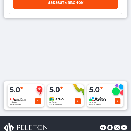
Заказать звонок
5.0
5.0
5.0
рейтинг
рейтинг
рейтинг
организации
организации
организации