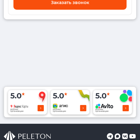
Заказать звонок
5.0
5.0
5.0
рейтинг
рейтинг
рейтинг
организации
организации
организации