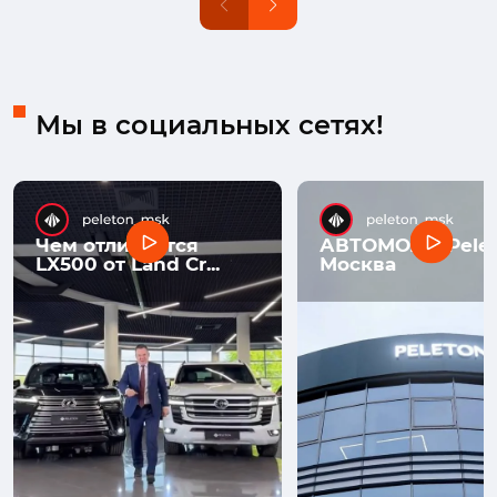
Мы в социальных сетях!
Чем отличается
АВТОМОЛЛ Pelet
LX500 от Land Cr...
Москва