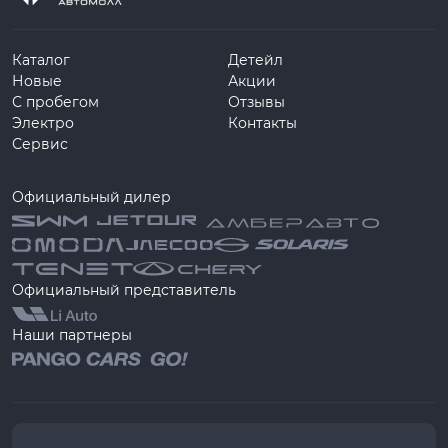
Каталог
Детейл
Новые
Акции
С пробегом
Отзывы
Электро
Контакты
Сервис
Официальный дилер
Официальный представитель
Наши партнеры