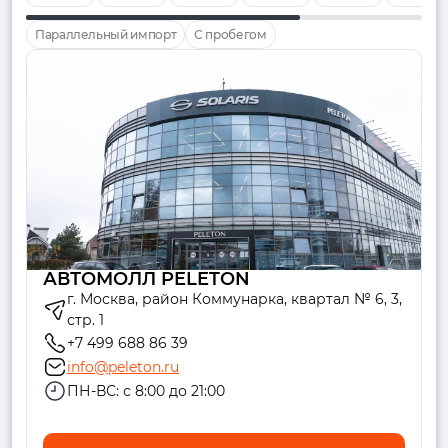
Параллельный импорт
С пробегом
АВТОМОЛЛ PELETON
г. Москва, район Коммунарка, квартал № 6, 3,
стр. 1
+7 499 688 86 39
info@peleton.ru
ПН-ВС: с 8:00 до 21:00