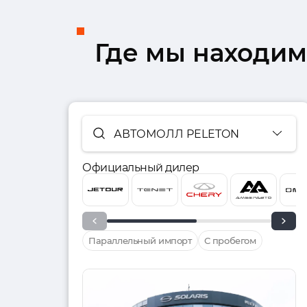
Где мы находим
АВТОМОЛЛ PELETON
Официальный дилер
Параллельный импорт
С пробегом