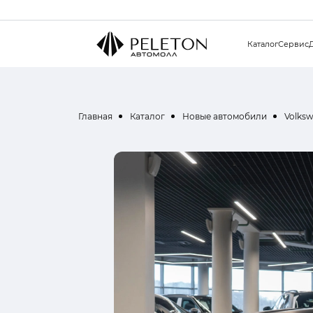
Каталог
Сервис
Главная
Каталог
Новые автомобили
Volks