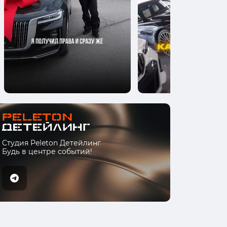
Студия Peleton Детейлинг
Будь в центре событий!