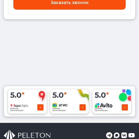
Заказать звонок
5.0
5.0
5.0
рейтинг
рейтинг
рейтинг
организации
организации
организации