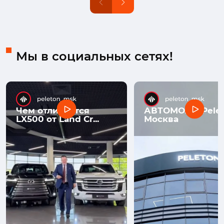
Мы в социальных сетях!
Чем отличается
АВТОМОЛЛ Pelet
LX500 от Land Cr...
Москва