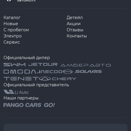
Каталог
Детейл
Новые
Акции
С пробегом
Отзывы
Электро
Контакты
Сервис
Официальный дилер
Официальный представитель
Наши партнеры