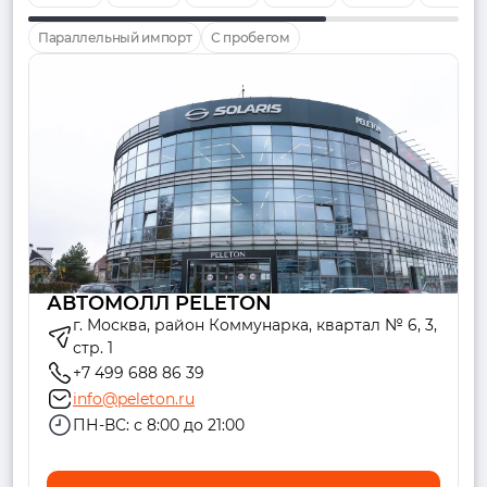
Параллельный импорт
С пробегом
АВТОМОЛЛ PELETON
г. Москва, район Коммунарка, квартал № 6, 3,
стр. 1
+7 499 688 86 39
info@peleton.ru
ПН-ВС: с 8:00 до 21:00