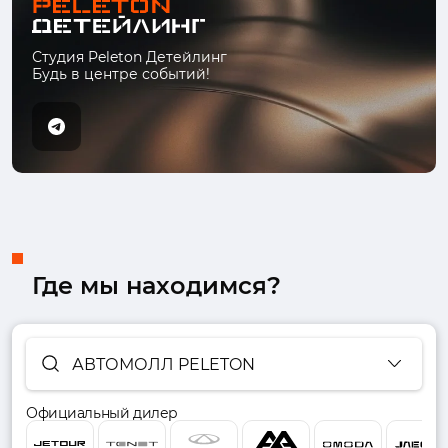
Студия Peleton Детейлинг
Будь в центре событий!
Где мы находимся?
АВТОМОЛЛ PELETON
Официальный дилер