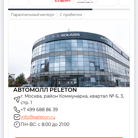
Параллельный импорт
С пробегом
АВТОМОЛЛ PELETON
г. Москва, район Коммунарка, квартал № 6, 3,
стр. 1
+7 499 688 86 39
info@peleton.ru
ПН-ВС: с 8:00 до 21:00