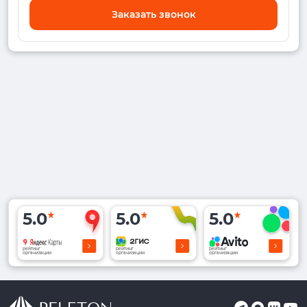
Заказать звонок
5.0
5.0
5.0
рейтинг
рейтинг
рейтинг
организации
организации
организации