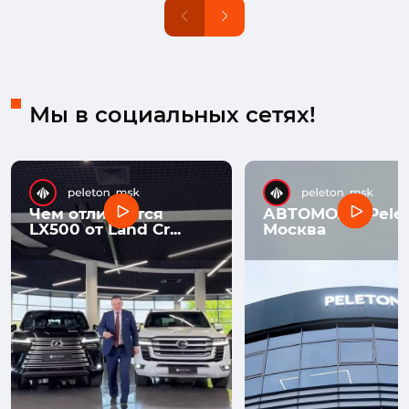
Мы в социальных сетях!
Чем отличается
АВТОМОЛЛ Pelet
LX500 от Land Cr...
Москва