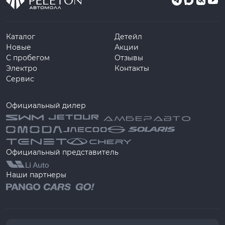
Каталог
Детейл
Новые
Акции
С пробегом
Отзывы
Электро
Контакты
Сервис
Официальный дилер
Официальный представитель
Наши партнеры