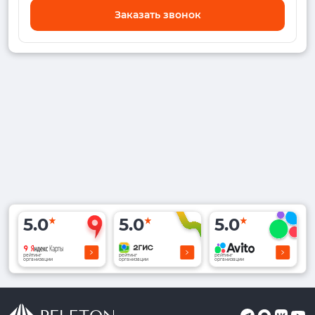
Заказать звонок
5.0
5.0
5.0
рейтинг
рейтинг
рейтинг
организации
организации
организации