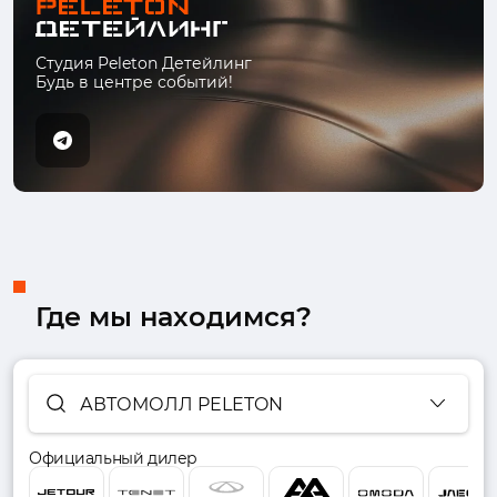
Студия Peleton Детейлинг
Будь в центре событий!
Где мы находимся?
АВТОМОЛЛ PELETON
Официальный дилер