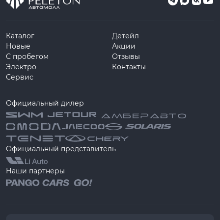
Каталог
Детейл
Новые
Акции
С пробегом
Отзывы
Электро
Контакты
Сервис
Официальный дилер
Официальный представитель
Наши партнеры