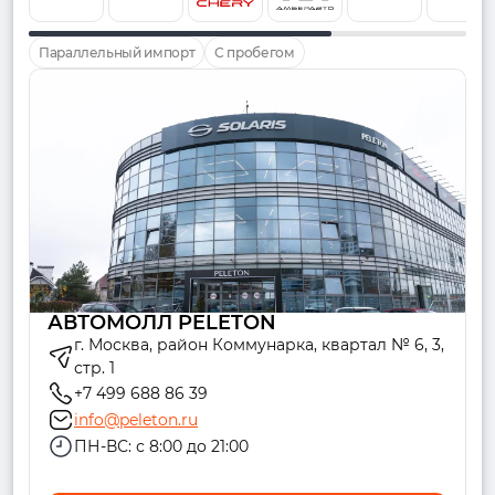
Параллельный импорт
С пробегом
АВТОМОЛЛ PELETON
г. Москва, район Коммунарка, квартал № 6, 3,
стр. 1
+7 499 688 86 39
info@peleton.ru
ПН-ВС: с 8:00 до 21:00