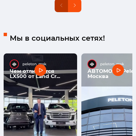
Мы в социальных сетях!
Чем отличается
АВТОМОЛЛ Pelet
LX500 от Land Cr...
Москва