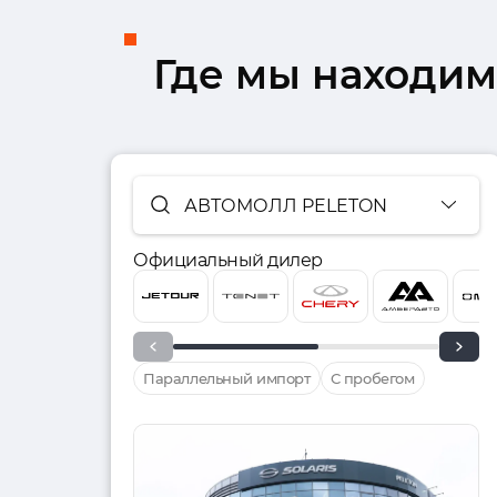
Где мы находим
АВТОМОЛЛ PELETON
Официальный дилер
Параллельный импорт
С пробегом