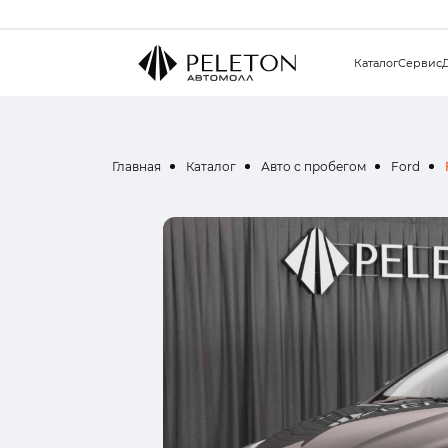
Каталог
Сервис
Главная
Каталог
Авто с пробегом
Ford