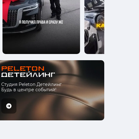
Студия Peleton Детейлинг
Будь в центре событий!