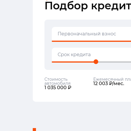
Подбор кредит
Первоначальный взнос
Срок кредита
Стоимость
Ежемесячный пл
автомобиля
12 003 ₽/мес.
1 035 000 ₽