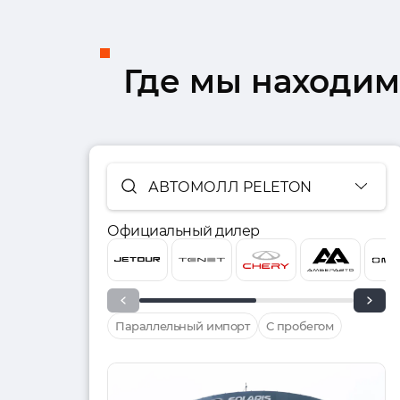
Где мы находим
АВТОМОЛЛ PELETON
Официальный дилер
Параллельный импорт
С пробегом