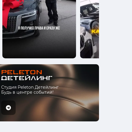
Студия Peleton Детейлинг
Будь в центре событий!