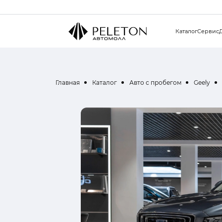
Каталог
Сервис
Главная
Каталог
Авто с пробегом
Geely