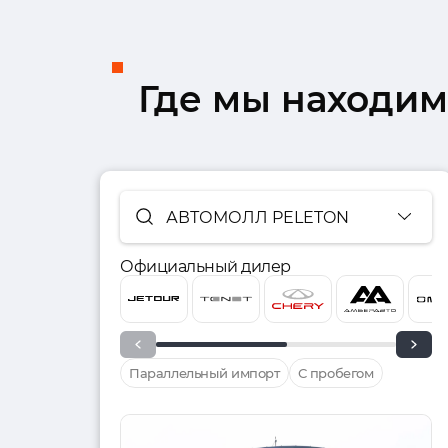
Где мы находим
АВТОМОЛЛ PELETON
Официальный дилер
Параллельный импорт
С пробегом