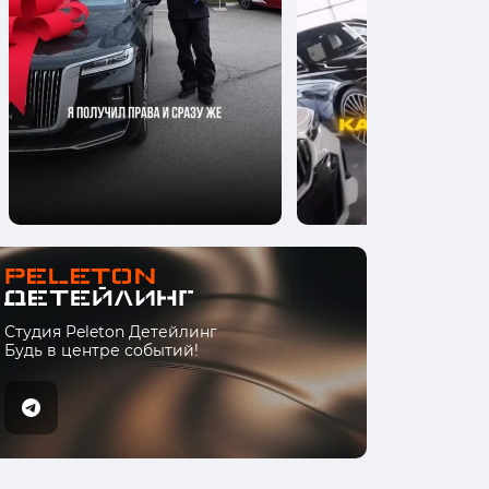
Студия Peleton Детейлинг
Будь в центре событий!