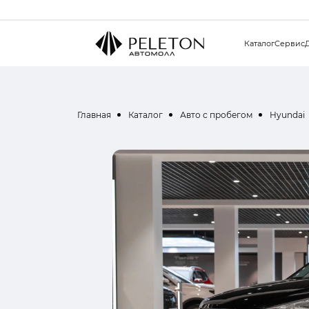
Каталог
Сервис
Главная
Каталог
Авто с пробегом
Hyundai