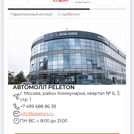
Параллельный импорт
С пробегом
АВТОМОЛЛ PELETON
г. Москва, район Коммунарка, квартал № 6, 3,
стр. 1
+7 499 688 86 39
info@peleton.ru
ПН-ВС: с 8:00 до 21:00