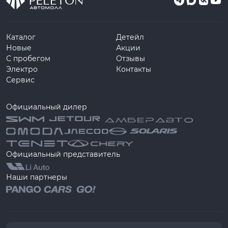
Каталог
Детейл
Новые
Акции
С пробегом
Отзывы
Электро
Контакты
Сервис
Официальный дилер
Официальный представитель
Наши партнеры