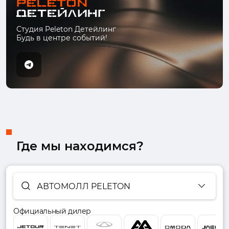
Студия Peleton Детейлинг
Будь в центре событий!
Где мы находимся?
АВТОМОЛЛ PELETON
Официальный дилер