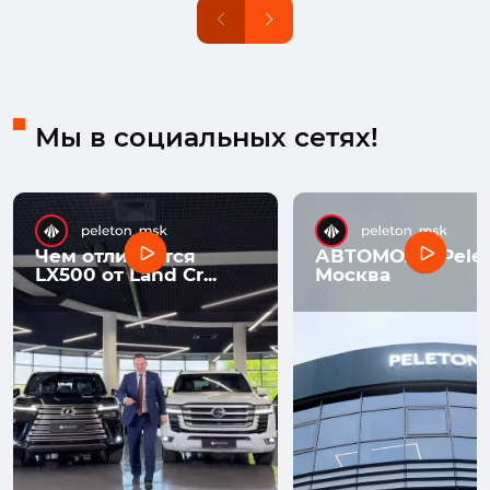
Мы в социальных сетях!
Чем отличается
АВТОМОЛЛ Pelet
LX500 от Land Cr...
Москва