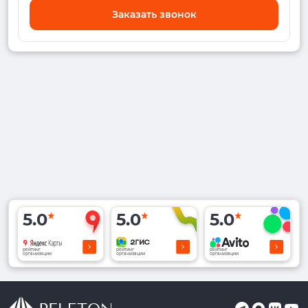
Заказать звонок
5.0
5.0
5.0
рейтинг
рейтинг
рейтинг
организации
организации
организации