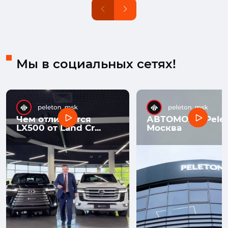
Мы в социальных сетях!
Чем отличается
АВТОМОЛЛ Pelet
LX500 от Land Cr...
Москва