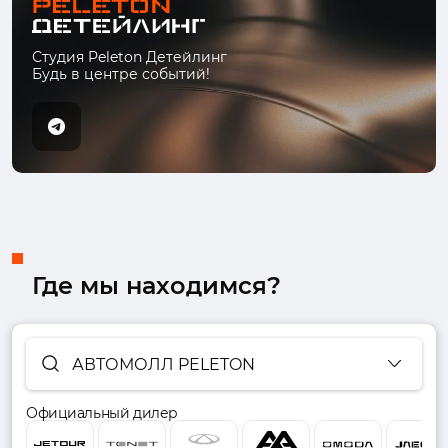
Студия Peleton Детейлинг
Будь в центре событий!
Где мы находимся?
АВТОМОЛЛ PELETON
Официальный дилер