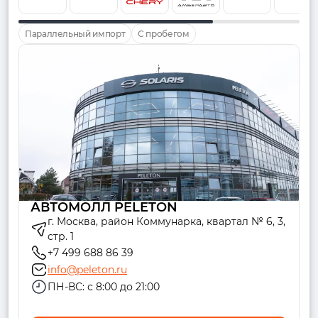
Параллельный импорт
С пробегом
АВТОМОЛЛ PELETON
г. Москва, район Коммунарка, квартал № 6, 3,
стр. 1
+7 499 688 86 39
info@peleton.ru
ПН-ВС: с 8:00 до 21:00