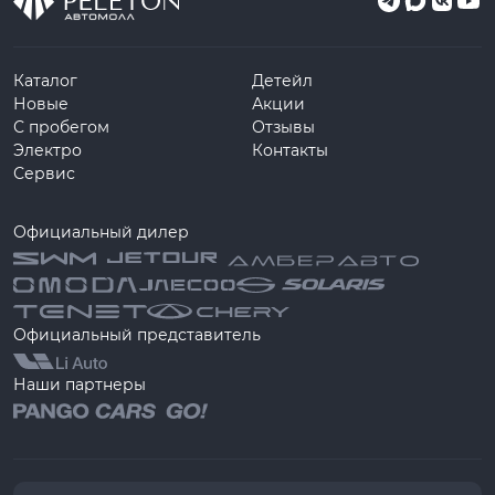
Каталог
Детейл
Новые
Акции
С пробегом
Отзывы
Электро
Контакты
Сервис
Официальный дилер
Официальный представитель
Наши партнеры