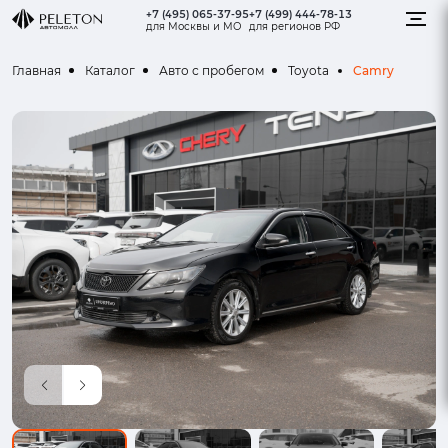
+7 (495) 065-37-95
+7 (499) 444-78-13
для Москвы и МО
для регионов РФ
Camry
Главная
Каталог
Авто с пробегом
Toyota