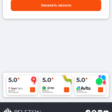
Заказать звонок
5.0
5.0
5.0
рейтинг
рейтинг
рейтинг
организации
организации
организации