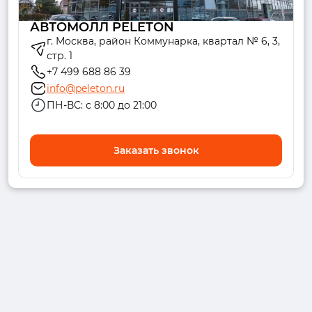
АВТОМОЛЛ PELETON
г. Москва, район Коммунарка, квартал № 6, 3,
стр. 1
+7 499 688 86 39
info@peleton.ru
ПН-ВС: с 8:00 до 21:00
Заказать звонок