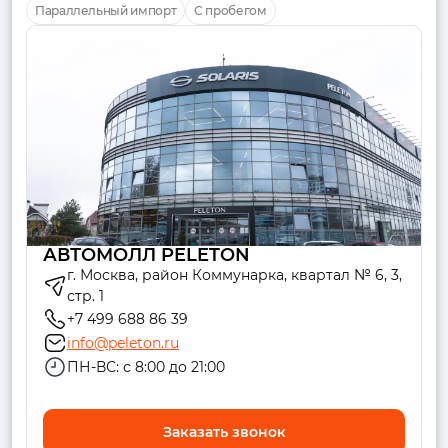
Параллельный импорт
С пробегом
АВТОМОЛЛ PELETON
г. Москва, район Коммунарка, квартал № 6, 3,
стр. 1
+7 499 688 86 39
info@peleton.ru
ПН-ВС: с 8:00 до 21:00
Заказать звонок