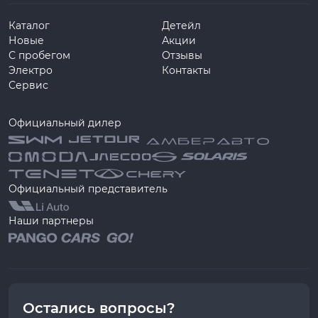
Каталог
Детейл
Новые
Акции
С пробегом
Отзывы
Электро
Контакты
Сервис
Официальный дилер
Официальный представитель
Наши партнеры
Остались вопросы?