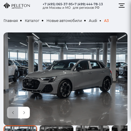
+7 (495) 065-37-95
+7 (499) 444-78-13
для Москвы и МО
для регионов РФ
A3
Главная
Каталог
Новые автомобили
Audi