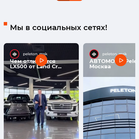
Мы в социальных сетях!
Чем отличается
АВТОМОЛЛ Pelet
LX500 от Land Cr...
Москва