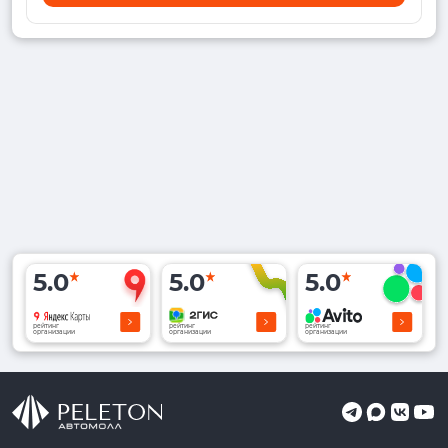
5.0
5.0
5.0
рейтинг
рейтинг
рейтинг
организации
организации
организации