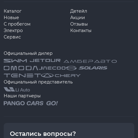
Каталог
Детейл
Новые
Акции
С пробегом
Отзывы
Электро
Контакты
Сервис
Официальный дилер
Официальный представитель
Наши партнеры
Остались вопросы?