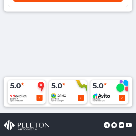
5.0
5.0
5.0
рейтинг
рейтинг
рейтинг
организации
организации
организации