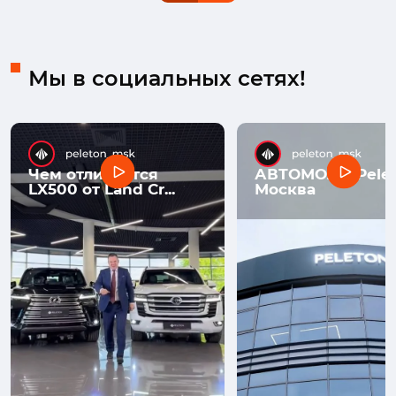
Мы в социальных сетях!
Чем отличается
АВТОМОЛЛ Pelet
LX500 от Land Cr...
Москва