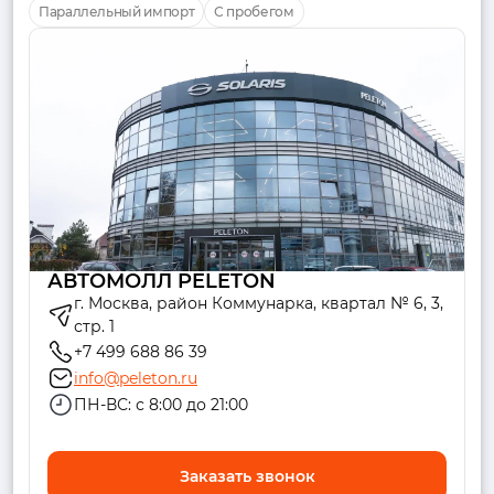
Параллельный импорт
С пробегом
АВТОМОЛЛ PELETON
г. Москва, район Коммунарка, квартал № 6, 3,
стр. 1
+7 499 688 86 39
info@peleton.ru
ПН-ВС: с 8:00 до 21:00
Заказать звонок