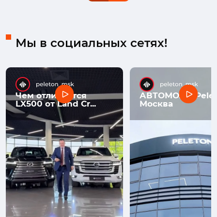
Мы в социальных сетях!
Чем отличается
АВТОМОЛЛ Pelet
LX500 от Land Cr...
Москва