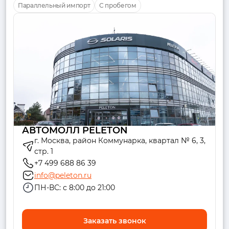
Параллельный импорт
С пробегом
АВТОМОЛЛ PELETON
г. Москва, район Коммунарка, квартал № 6, 3,
стр. 1
+7 499 688 86 39
info@peleton.ru
ПН-ВС: с 8:00 до 21:00
Заказать звонок