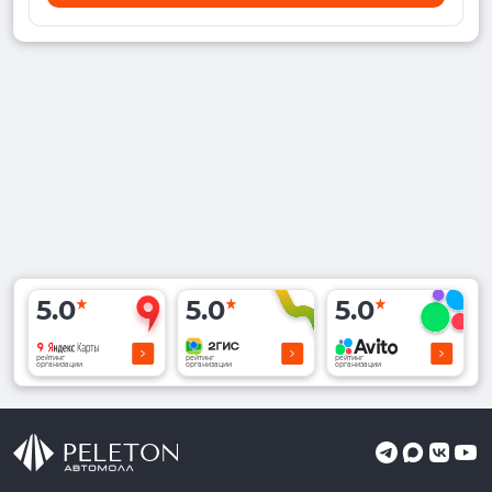
5.0
5.0
5.0
рейтинг
рейтинг
рейтинг
организации
организации
организации