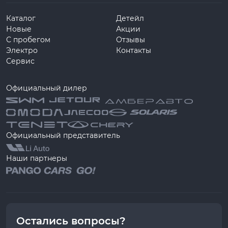
Каталог
Детейл
Новые
Акции
С пробегом
Отзывы
Электро
Контакты
Сервис
Официальный дилер
Официальный представитель
Наши партнеры
Остались вопросы?