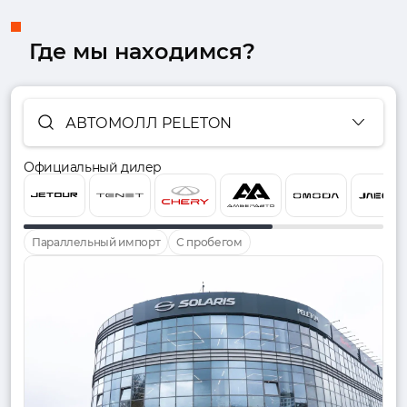
Где мы находимся?
АВТОМОЛЛ PELETON
Официальный дилер
Параллельный импорт
С пробегом