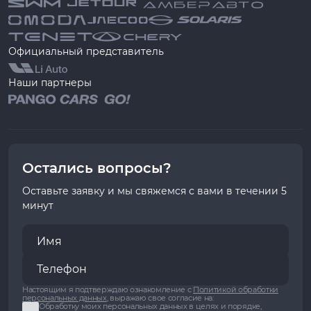
Официальный представитель
Наши партнеры
Остались вопросы?
Оставьте заявку и мы свяжемся с вами в течении 5
минут
Настоящим я подтверждаю ознакомление с
Политикой обработки
персональных данных
, выражаю свое согласие на:
Обработку моих персональных данных в целях и порядке,