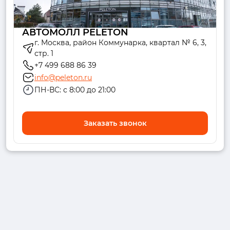
АВТОМОЛЛ PELETON
г. Москва, район Коммунарка, квартал № 6, 3,
стр. 1
+7 499 688 86 39
info@peleton.ru
ПН-ВС: с 8:00 до 21:00
Заказать звонок