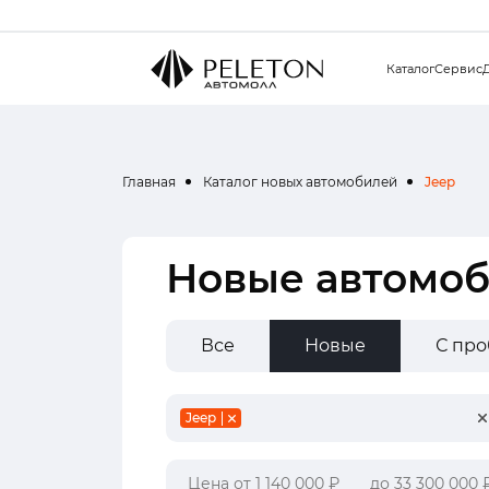
Каталог
Сервис
Главная
Каталог новых автомобилей
Jeep
Новые автомоб
Все
Новые
С пр
Jeep