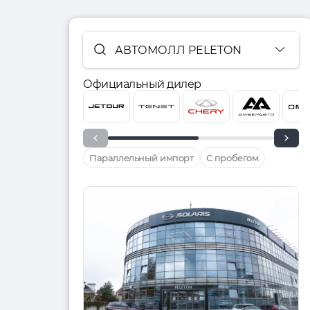
АВТОМОЛЛ PELETON
Официальный дилер
Параллельный импорт
С пробегом