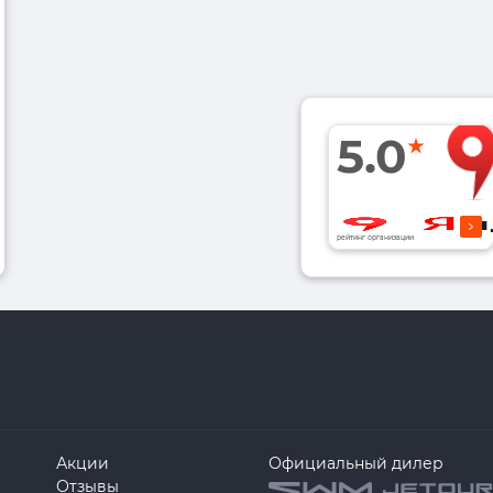
5.0
рейтинг организации
Акции
Официальный дилер
Отзывы