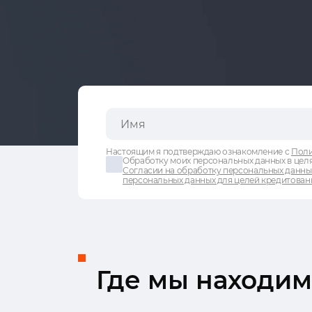
Настоящим я подтверждаю ознакомление с
Поли
Обработку моих персональных данных в целя
Согласии на обработку персональных данны
персональных данных для целей кредитован
Где мы находим