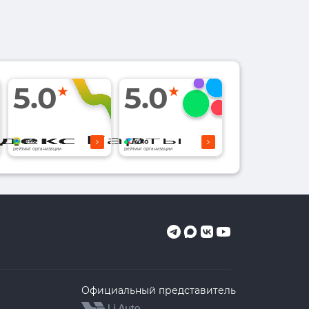
5.0
5.0
рейтинг организации
рейтинг организации
Официальный представитель