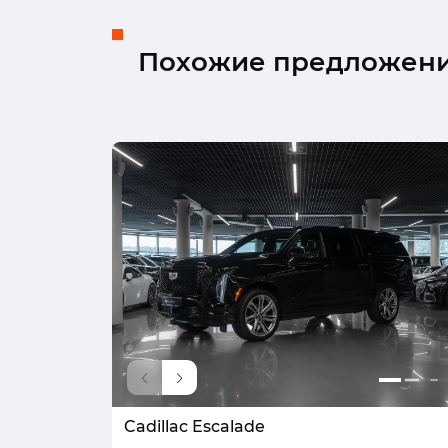
Похожие предложен
Cadillac Escalade