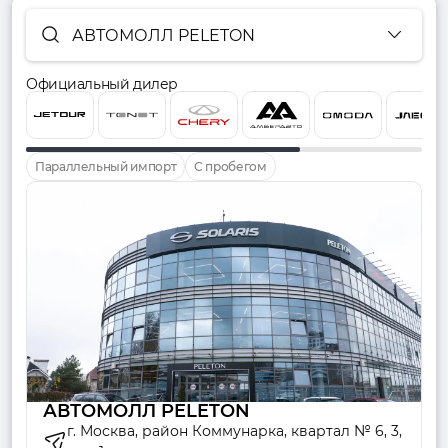
АВТОМОЛЛ PELETON
Официальный дилер
Параллельный импорт
С пробегом
АВТОМОЛЛ PELETON
г. Москва, район Коммунарка, квартал № 6, 3,