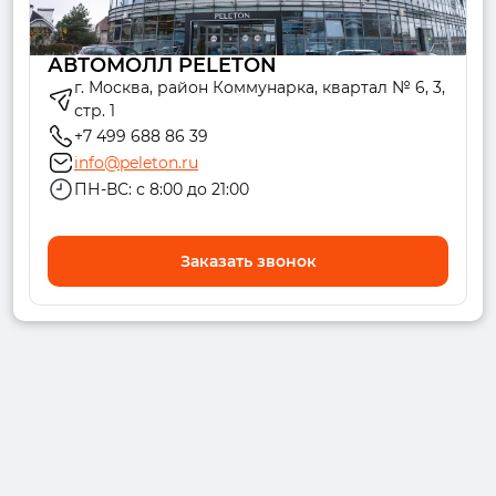
АВТОМОЛЛ PELETON
г. Москва, район Коммунарка, квартал № 6, 3,
стр. 1
+7 499 688 86 39
info@peleton.ru
ПН-ВС: с 8:00 до 21:00
Заказать звонок