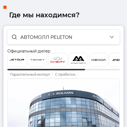
Где мы находимся?
АВТОМОЛЛ PELETON
Официальный дилер
Параллельный импорт
С пробегом