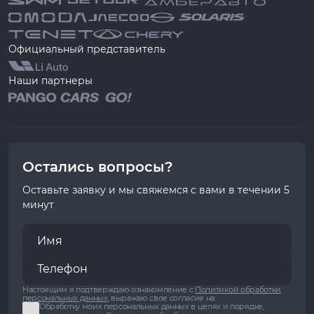
Официальный представитель
Наши партнеры
Остались вопросы?
Оставьте заявку и мы свяжемся с вами в течении 5
минут
Настоящим я подтверждаю ознакомление с
Политикой обработки
персональных данных
, выражаю свое согласие на:
Обработку моих персональных данных в целях и порядке,