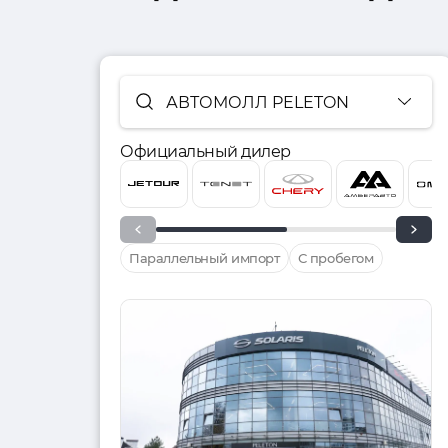
АВТОМОЛЛ PELETON
Официальный дилер
Параллельный импорт
С пробегом