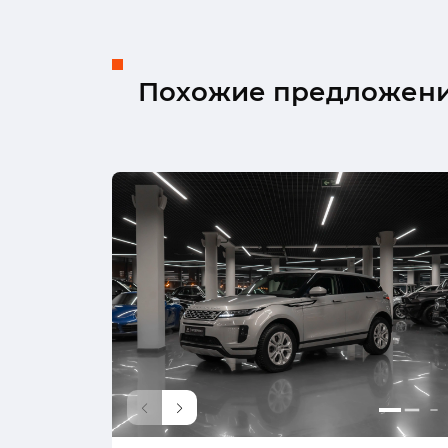
Похожие предложен