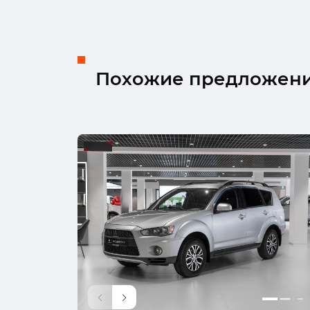
Похожие предложен