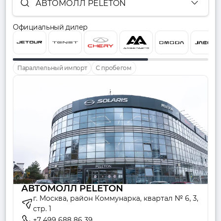
АВТОМОЛЛ PELETON
Официальный дилер
Параллельный импорт
С пробегом
АВТОМОЛЛ PELETON
г. Москва, район Коммунарка, квартал № 6, 3,
стр. 1
+7 499 688 86 39