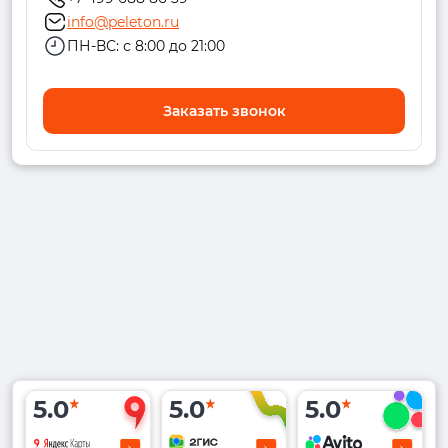
info@peleton.ru
ПН-ВС: с 8:00 до 21:00
Заказать звонок
5.0
5.0
5.0