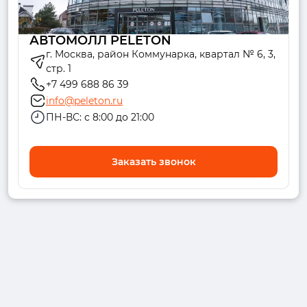
АВТОМОЛЛ PELETON
г. Москва, район Коммунарка, квартал № 6, 3,
стр. 1
+7 499 688 86 39
info@peleton.ru
ПН-ВС: с 8:00 до 21:00
Заказать звонок