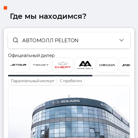
Где мы находимся?
АВТОМОЛЛ PELETON
Официальный дилер
Параллельный импорт
С пробегом