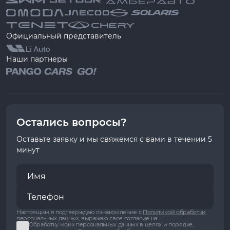
Официальный представитель
Наши партнеры
Остались вопросы?
Оставьте заявку и мы свяжемся с вами в течении 5
минут
Настоящим я подтверждаю ознакомление с
Политикой обработки
персональных данных
, выражаю свое согласие на:
Обработку моих персональных данных в целях и порядке,