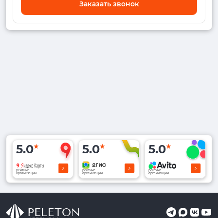
Заказать звонок
5.0
5.0
5.0
рейтинг
рейтинг
рейтинг
организации
организации
организации