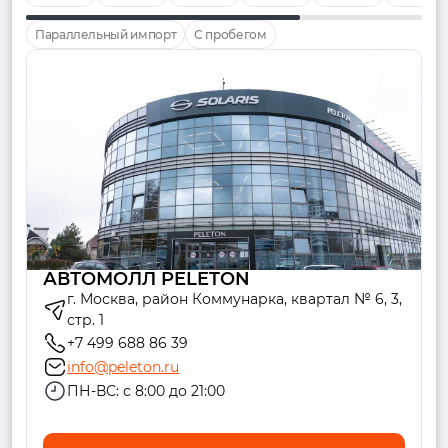
Параллельный импорт
С пробегом
АВТОМОЛЛ PELETON
г. Москва, район Коммунарка, квартал № 6, 3,
стр. 1
+7 499 688 86 39
info@peleton.ru
ПН-ВС: с 8:00 до 21:00