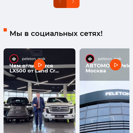
Мы в социальных сетях!
Чем отличается
АВТОМОЛЛ Pelet
LX500 от Land Cr...
Москва