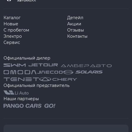
Каталог
Детейл
Новые
Акции
С пробегом
Отзывы
Электро
Контакты
Сервис
Официальный дилер
Официальный представитель
Наши партнеры