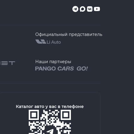
Официальный представитель
Наши партнеры
Каталог авто у вас в телефоне