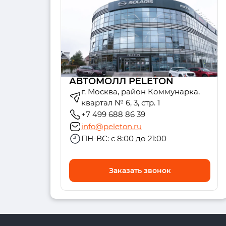
АВТОМОЛЛ PELETON
г. Москва, район Коммунарка,
квартал № 6, 3, стр. 1
+7 499 688 86 39
info@peleton.ru
ПН-ВС: с 8:00 до 21:00
Заказать звонок