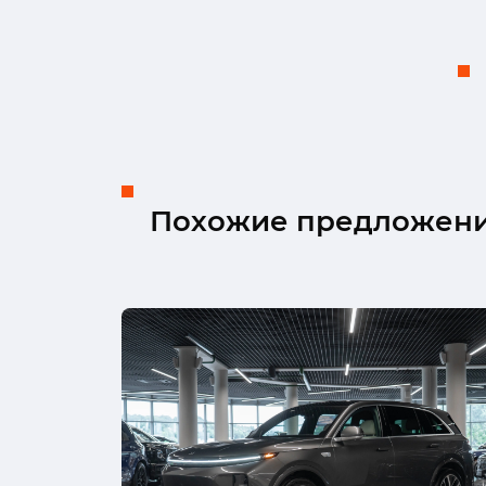
Похожие предложен