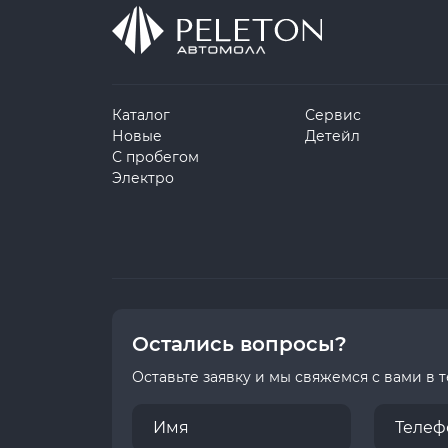
Каталог
Сервис
Новые
Детейл
С пробегом
Электро
Остались вопросы?
Оставьте заявку и мы свяжемся с вами в 