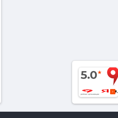
5.0
рейтинг организации