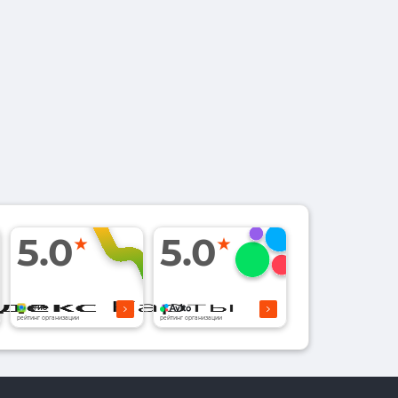
5.0
5.0
рейтинг организации
рейтинг организации