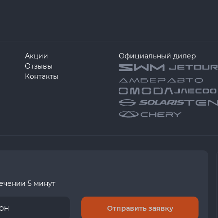
Акции
Официальный дилер
Отзывы
Контакты
течении 5 минут
Отправить заявку