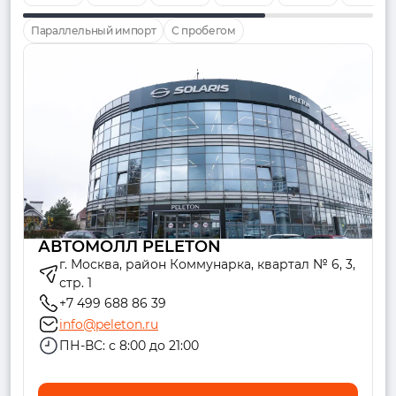
Параллельный импорт
С пробегом
АВТОМОЛЛ PELETON
г. Москва, район Коммунарка, квартал № 6, 3,
стр. 1
+7 499 688 86 39
info@peleton.ru
ПН-ВС: с 8:00 до 21:00