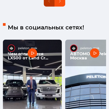
Мы в социальных сетях!
Чем отличается
АВТОМОЛЛ Pelet
LX500 от Land Cr...
Москва