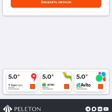
Заказать звонок
5.0
5.0
5.0
рейтинг
рейтинг
рейтинг
организации
организации
организации