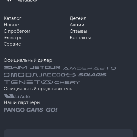
Каталог
Детейл
Новые
Акции
С пробегом
Отзывы
Электро
Контакты
Сервис
Официальный дилер
Официальный представитель
Наши партнеры