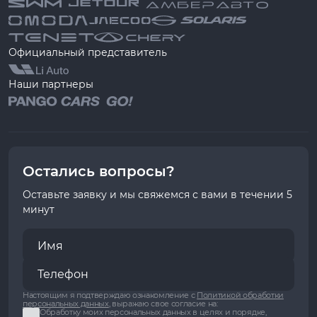
Официальный представитель
Наши партнеры
Остались вопросы?
Оставьте заявку и мы свяжемся с вами в течении 5
минут
Настоящим я подтверждаю ознакомление с
Политикой обработки
персональных данных
, выражаю свое согласие на:
Обработку моих персональных данных в целях и порядке,