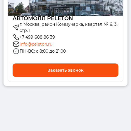
АВТОМОЛЛ PELETON
г. Москва, район Коммунарка, квартал № 6, 3,
стр. 1
+7 499 688 86 39
info@peleton.ru
ПН-ВС: с 8:00 до 21:00
Заказать звонок