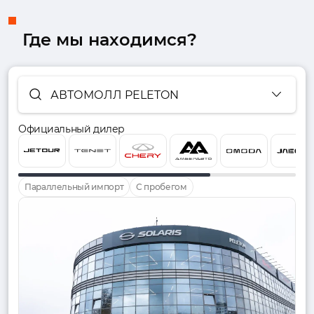
Где мы находимся?
АВТОМОЛЛ PELETON
Официальный дилер
Параллельный импорт
С пробегом