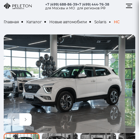
+7 (499) 688-86-39
+7 (499) 444-76-38
для Москвы и МО
для регионов РФ
HC
Главная
Каталог
Новые автомобили
Solaris