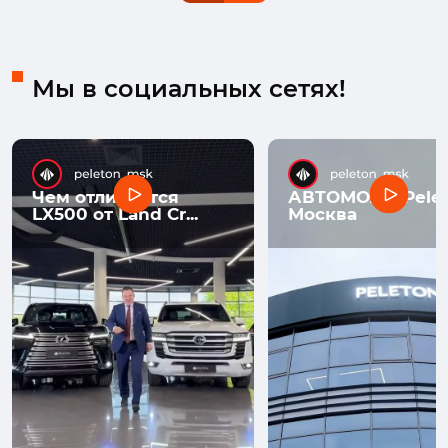
Мы в социальных сетях!
Чем отличается
АВТОМОЛЛ Pelet
LX500 от Land Cr...
Москва