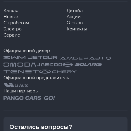
Каталог
Детейл
Новые
Акции
С пробегом
Отзывы
Электро
Контакты
Сервис
Официальный дилер
Официальный представитель
Наши партнеры
Остались вопросы?