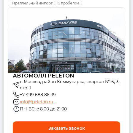
Параллельный импорт
С пробегом
АВТОМОЛЛ PELETON
г. Москва, район Коммунарка, квартал № 6, 3,
стр. 1
+7 499 688 86 39
info@peleton.ru
ПН-ВС: с 8:00 до 21:00
Заказать звонок