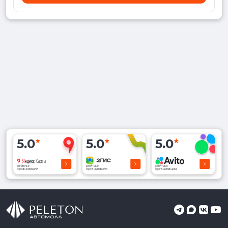
5.0
5.0
5.0
рейтинг
рейтинг
рейтинг
организации
организации
организации