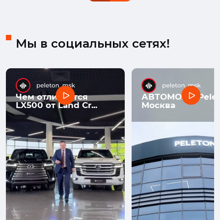
Мы в социальных сетях!
Чем отличается
АВТОМОЛЛ Pelet
LX500 от Land Cr...
Москва