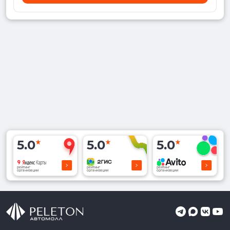
5.0
5.0
5.0
рейтинг
рейтинг
рейтинг
организации
организации
организации