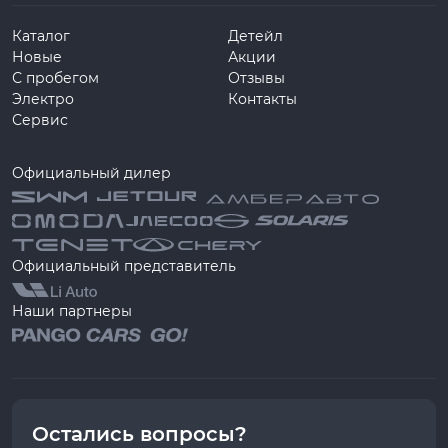
Каталог
Детейл
Новые
Акции
С пробегом
Отзывы
Электро
Контакты
Сервис
Официальный дилер
Официальный представитель
Наши партнеры
Остались вопросы?