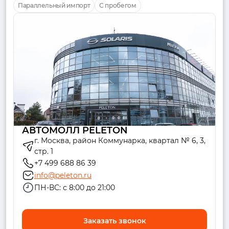
Параллельный импорт
С пробегом
АВТОМОЛЛ PELETON
г. Москва, район Коммунарка, квартал № 6, 3,
стр. 1
+7 499 688 86 39
info@peleton.ru
ПН-ВС: с 8:00 до 21:00
Заказать звонок