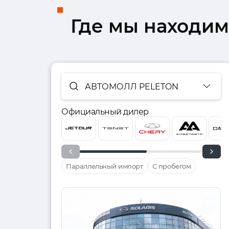
Где мы находим
АВТОМОЛЛ PELETON
Официальный дилер
Параллельный импорт
С пробегом