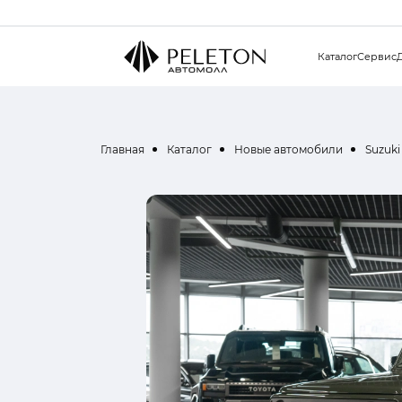
Каталог
Сервис
Главная
Каталог
Новые автомобили
Suzuki