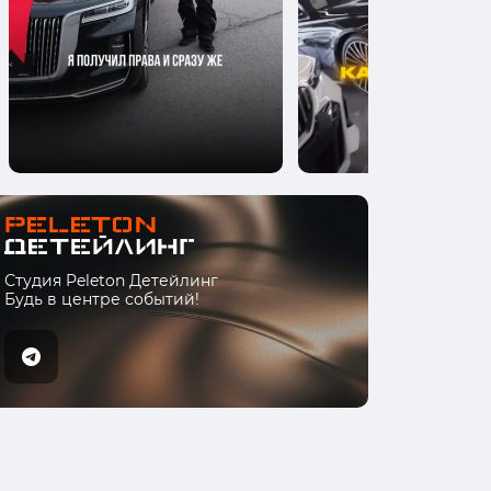
Студия Peleton Детейлинг
Будь в центре событий!