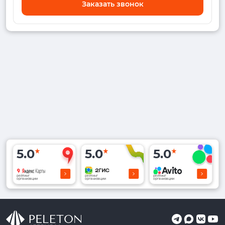
Заказать звонок
5.0
5.0
5.0
рейтинг
рейтинг
рейтинг
организации
организации
организации