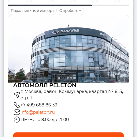
Параллельный импорт
С пробегом
АВТОМОЛЛ PELETON
г. Москва, район Коммунарка, квартал № 6, 3,
стр. 1
+7 499 688 86 39
info@peleton.ru
ПН-ВС: с 8:00 до 21:00