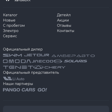
Каталог
Детейл
Новые
Акции
С пробегом
Отзывы
Электро
Контакты
Сервис
Официальный дилер
Официальный представитель
Наши партнеры