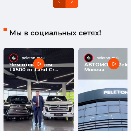
Мы в социальных сетях!
Чем отличается
АВТОМОЛЛ Pelet
LX500 от Land Cr...
Москва