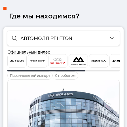
Где мы находимся?
АВТОМОЛЛ PELETON
Официальный дилер
Параллельный импорт
С пробегом