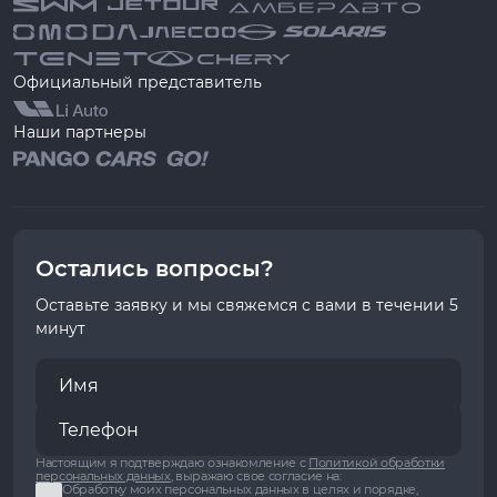
Официальный представитель
Наши партнеры
Остались вопросы?
Оставьте заявку и мы свяжемся с вами в течении 5
минут
Настоящим я подтверждаю ознакомление с
Политикой обработки
персональных данных
, выражаю свое согласие на:
Обработку моих персональных данных в целях и порядке,