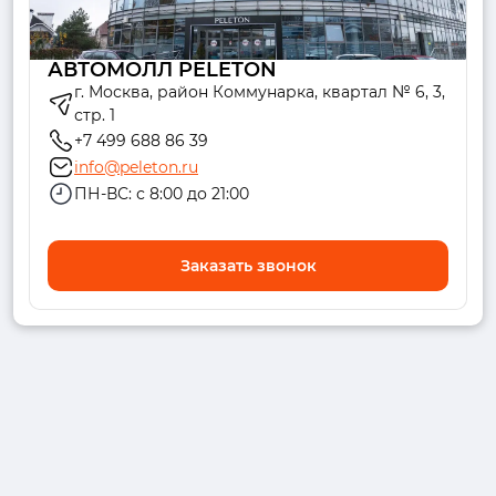
АВТОМОЛЛ PELETON
г. Москва, район Коммунарка, квартал № 6, 3,
стр. 1
+7 499 688 86 39
info@peleton.ru
ПН-ВС: с 8:00 до 21:00
Заказать звонок