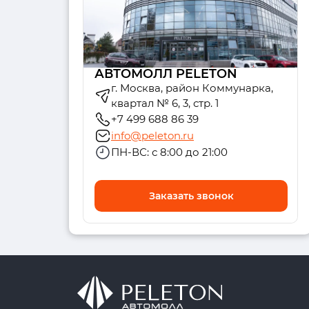
АВТОМОЛЛ PELETON
г. Москва, район Коммунарка,
квартал № 6, 3, стр. 1
+7 499 688 86 39
info@peleton.ru
ПН-ВС: с 8:00 до 21:00
Заказать звонок