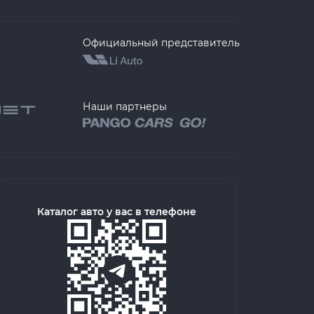
Официальный представитель
Наши партнеры
Каталог авто у вас в телефоне