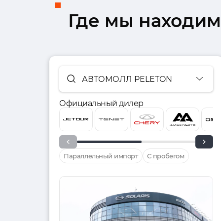
Где мы находим
АВТОМОЛЛ PELETON
Официальный дилер
Параллельный импорт
С пробегом