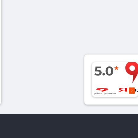
5.0
рейтинг организации