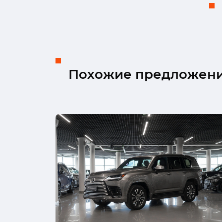
Похожие предложен