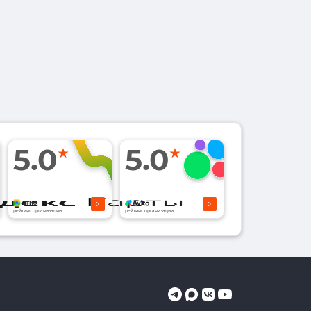
5.0
5.0
рейтинг организации
рейтинг организации