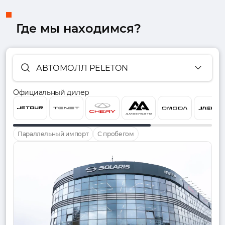
Где мы находимся?
АВТОМОЛЛ PELETON
Официальный дилер
Параллельный импорт
С пробегом