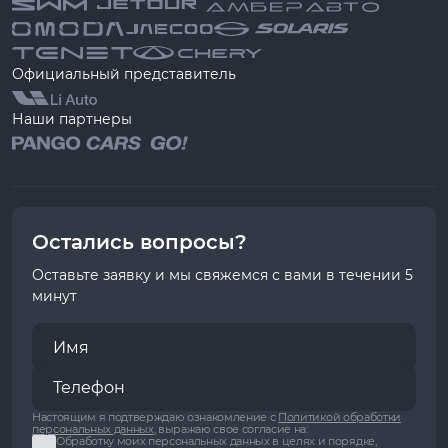
Официальный представитель
Наши партнеры
Остались вопросы?
Оставьте заявку и мы свяжемся с вами в течении 5
минут
Настоящим я подтверждаю ознакомление с
Политикой обработки
персональных данных
, выражаю свое согласие на:
Обработку моих персональных данных в целях и порядке,