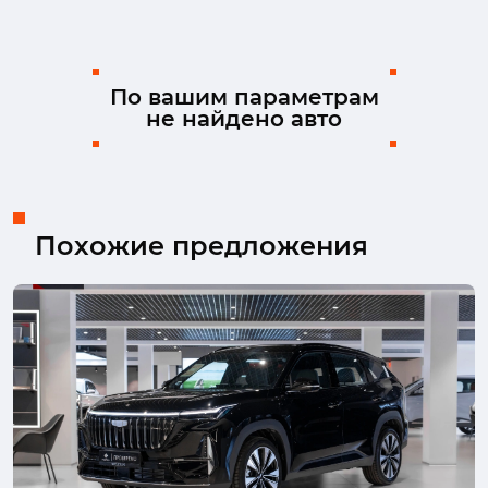
По вашим параметрам
не найдено авто
Похожие предложения