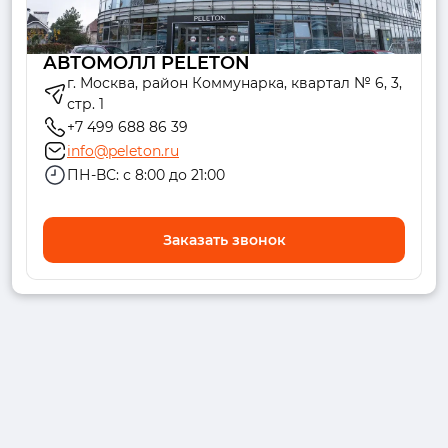
АВТОМОЛЛ PELETON
г. Москва, район Коммунарка, квартал № 6, 3,
стр. 1
+7 499 688 86 39
info@peleton.ru
ПН-ВС: с 8:00 до 21:00
Заказать звонок