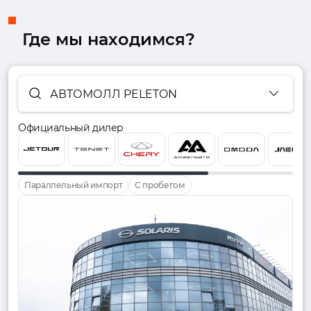
Где мы находимся?
АВТОМОЛЛ PELETON
Официальный дилер
Параллельный импорт
С пробегом