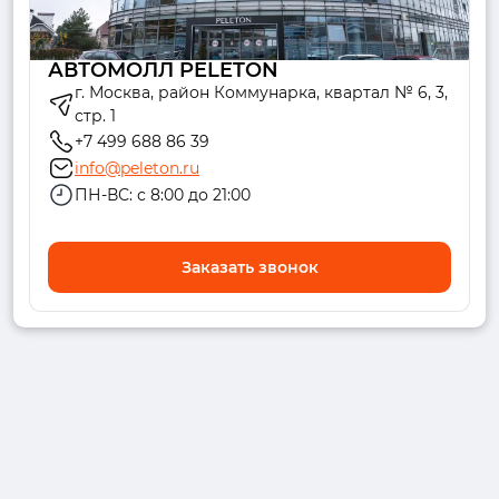
АВТОМОЛЛ PELETON
г. Москва, район Коммунарка, квартал № 6, 3,
стр. 1
+7 499 688 86 39
info@peleton.ru
ПН-ВС: с 8:00 до 21:00
Заказать звонок