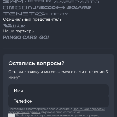
Официальный представитель
Наши партнеры
Остались вопросы?
Оставьте заявку и мы свяжемся с вами в течении 5
минут
Настоящим я подтверждаю ознакомление с
Политикой обработки
персональных данных
, выражаю свое согласие на:
Обработку моих персональных данных в целях и порядке,