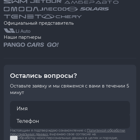
Официальный представитель
Наши партнеры
Остались вопросы?
Оставьте заявку и мы свяжемся с вами в течении 5
минут
Настоящим я подтверждаю ознакомление с
Политикой обработки
персональных данных
, выражаю свое согласие на:
Обработку моих персональных данных в целях и порядке,