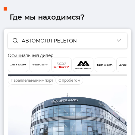
Где мы находимся?
АВТОМОЛЛ PELETON
Официальный дилер
Параллельный импорт
С пробегом