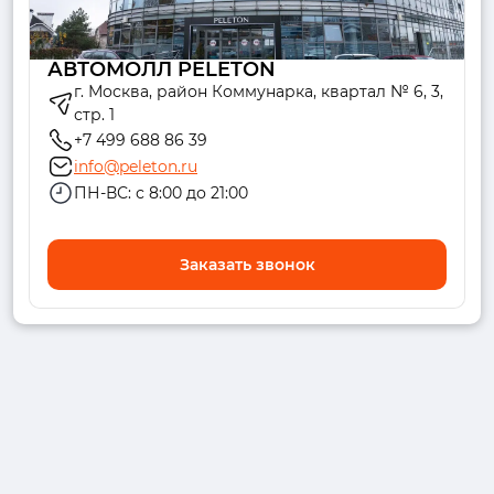
АВТОМОЛЛ PELETON
г. Москва, район Коммунарка, квартал № 6, 3,
стр. 1
+7 499 688 86 39
info@peleton.ru
ПН-ВС: с 8:00 до 21:00
Заказать звонок