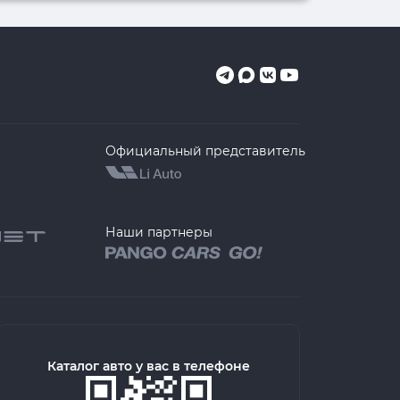
Официальный представитель
Наши партнеры
Каталог авто у вас в телефоне