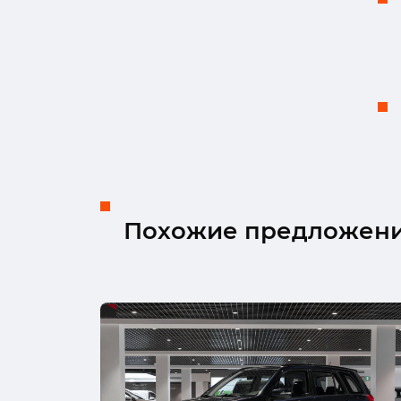
Похожие предложен