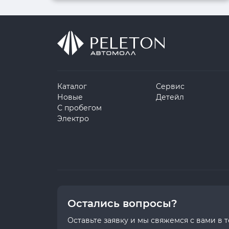
Каталог
Сервис
Новые
Детейл
С пробегом
Электро
Остались вопросы?
Оставьте заявку и мы свяжемся с вами в 