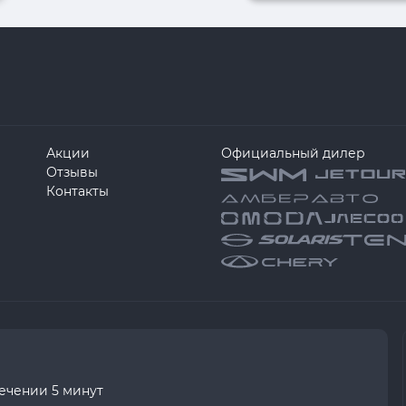
Акции
Официальный дилер
Отзывы
Контакты
течении 5 минут