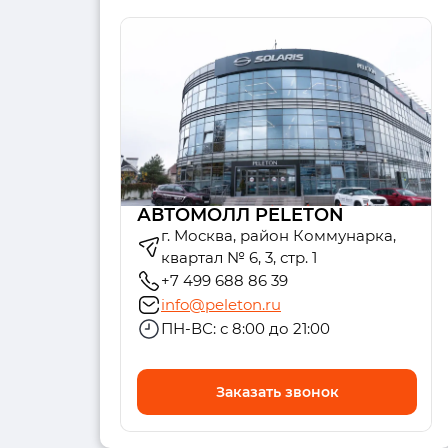
АВТОМОЛЛ PELETON
г. Москва, район Коммунарка,
квартал № 6, 3, стр. 1
+7 499 688 86 39
info@peleton.ru
ПН-ВС: с 8:00 до 21:00
Заказать звонок