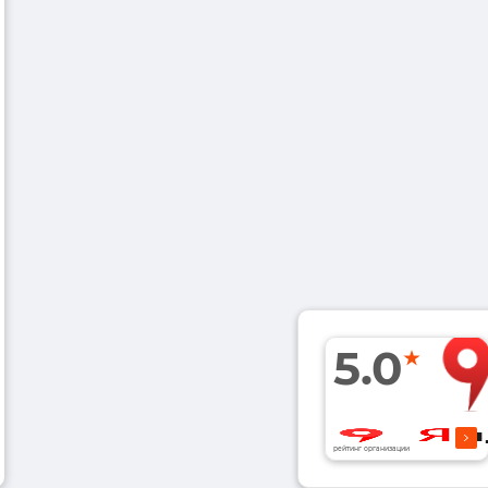
5.0
рейтинг организации