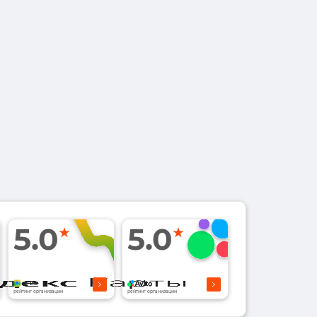
5.0
5.0
рейтинг организации
рейтинг организации