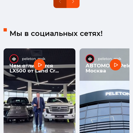
Мы в социальных сетях!
Чем отличается
АВТОМОЛЛ Pelet
LX500 от Land Cr...
Москва