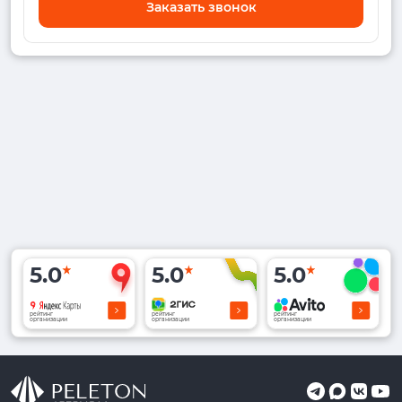
Заказать звонок
5.0
5.0
5.0
рейтинг
рейтинг
рейтинг
организации
организации
организации