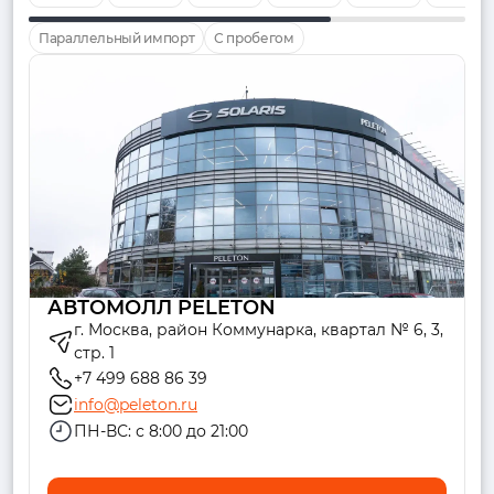
Параллельный импорт
С пробегом
АВТОМОЛЛ PELETON
г. Москва, район Коммунарка, квартал № 6, 3,
стр. 1
+7 499 688 86 39
info@peleton.ru
ПН-ВС: с 8:00 до 21:00