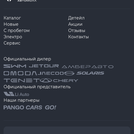
Каталог
Детейл
Новые
Акции
С пробегом
Отзывы
Электро
Контакты
Сервис
Официальный дилер
Официальный представитель
Наши партнеры