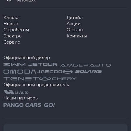
Каталог
Детейл
Новые
Акции
С пробегом
Отзывы
Электро
Контакты
Сервис
Официальный дилер
Официальный представитель
Наши партнеры