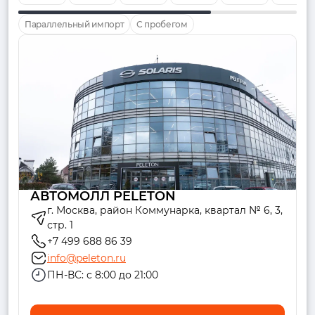
Параллельный импорт
С пробегом
АВТОМОЛЛ PELETON
г. Москва, район Коммунарка, квартал № 6, 3,
стр. 1
+7 499 688 86 39
info@peleton.ru
ПН-ВС: с 8:00 до 21:00