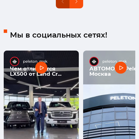
Мы в социальных сетях!
Чем отличается
АВТОМОЛЛ Pelet
LX500 от Land Cr...
Москва