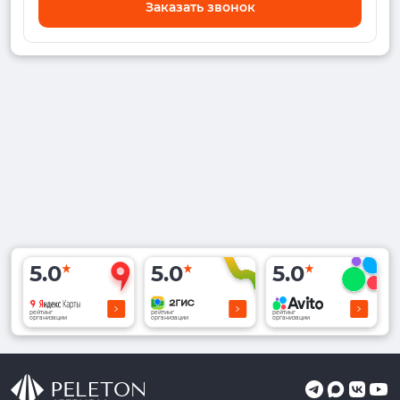
Заказать звонок
5.0
5.0
5.0
рейтинг
рейтинг
рейтинг
организации
организации
организации