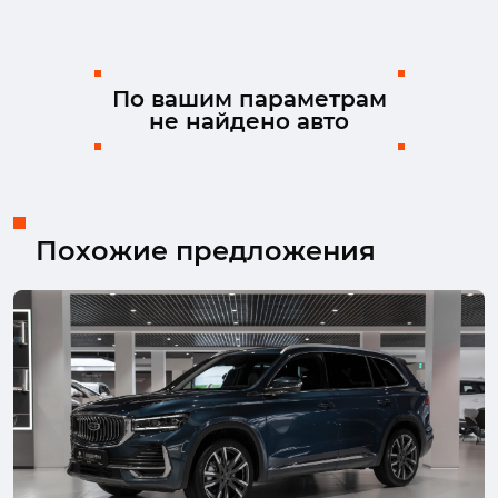
По вашим параметрам
не найдено авто
Похожие предложения