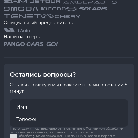
Официальный представитель
Наши партнеры
Остались вопросы?
Оставьте заявку и мы свяжемся с вами в течении 5
минут
Настоящим я подтверждаю ознакомление с
Политикой обработки
персональных данных
, выражаю свое согласие на:
Обработку моих персональных данных в целях и порядке,