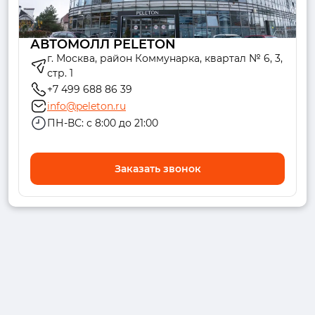
АВТОМОЛЛ PELETON
г. Москва, район Коммунарка, квартал № 6, 3,
стр. 1
+7 499 688 86 39
info@peleton.ru
ПН-ВС: с 8:00 до 21:00
Заказать звонок