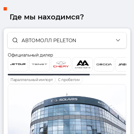
Где мы находимся?
АВТОМОЛЛ PELETON
Официальный дилер
Параллельный импорт
С пробегом