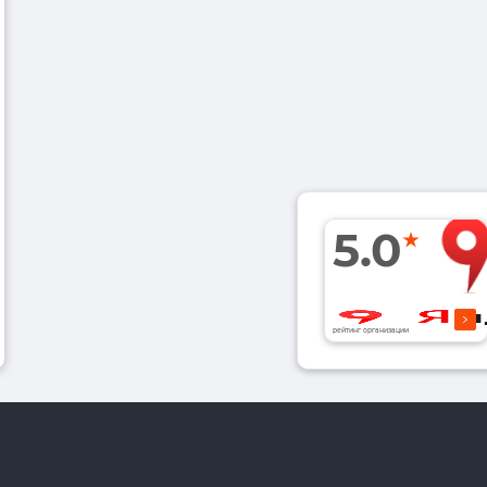
5.0
рейтинг организации