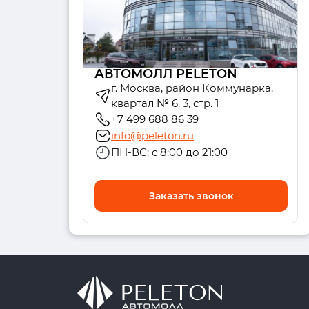
АВТОМОЛЛ PELETON
г. Москва, район Коммунарка,
квартал № 6, 3, стр. 1
+7 499 688 86 39
info@peleton.ru
ПН-ВС: с 8:00 до 21:00
Заказать звонок