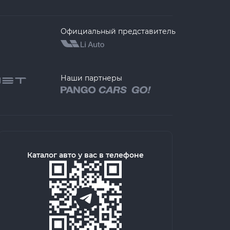
Официальный представитель
Наши партнеры
Каталог авто у вас в телефоне