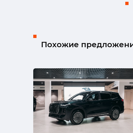
Похожие предложен