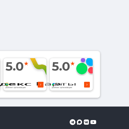
5.0
5.0
рейтинг организации
рейтинг организации