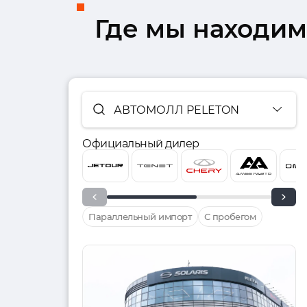
Где мы находим
АВТОМОЛЛ PELETON
Официальный дилер
Параллельный импорт
С пробегом