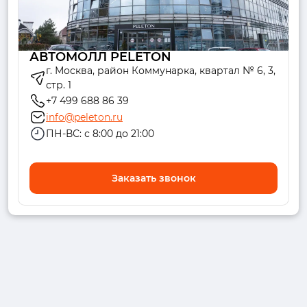
АВТОМОЛЛ PELETON
г. Москва, район Коммунарка, квартал № 6, 3,
стр. 1
+7 499 688 86 39
info@peleton.ru
ПН-ВС: с 8:00 до 21:00
Заказать звонок