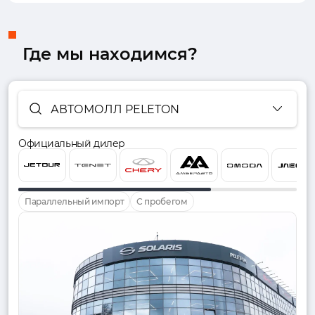
Где мы находимся?
АВТОМОЛЛ PELETON
Официальный дилер
Параллельный импорт
С пробегом