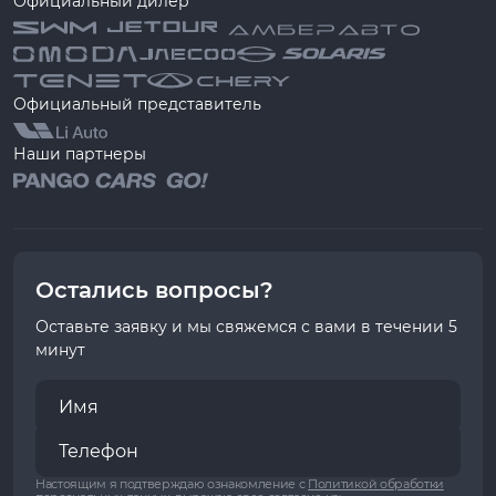
Официальный дилер
Официальный представитель
Наши партнеры
Остались вопросы?
Оставьте заявку и мы свяжемся с вами в течении 5
минут
Настоящим я подтверждаю ознакомление с
Политикой обработки