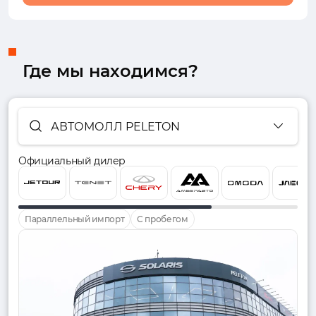
Где мы находимся?
АВТОМОЛЛ PELETON
Официальный дилер
Параллельный импорт
С пробегом