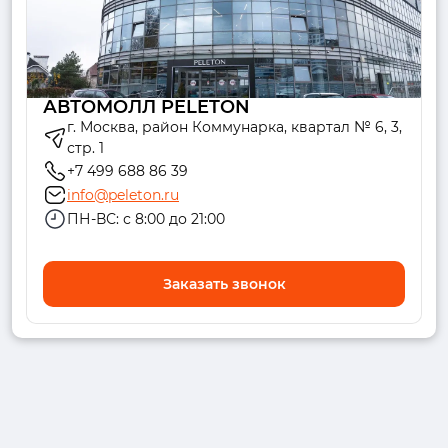
АВТОМОЛЛ PELETON
г. Москва, район Коммунарка, квартал № 6, 3,
стр. 1
+7 499 688 86 39
info@peleton.ru
ПН-ВС: с 8:00 до 21:00
Заказать звонок