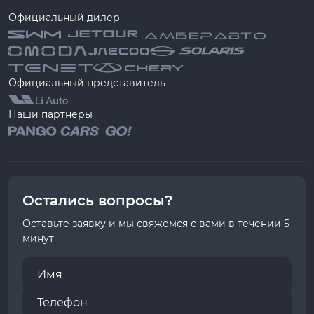
Официальный дилер
Официальный представитель
Наши партнеры
Остались вопросы?
Оставьте заявку и мы свяжемся с вами в течении 5
минут